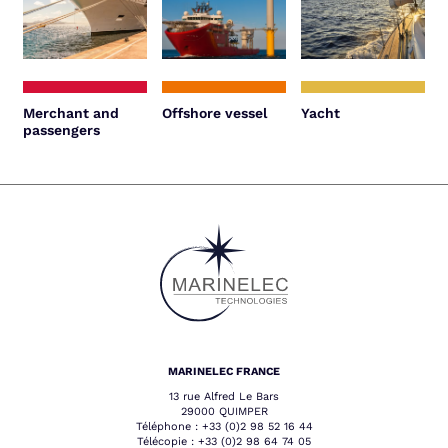
Merchant and
Offshore vessel
Yacht
passengers
MARINELEC FRANCE
13 rue Alfred Le Bars
29000 QUIMPER
Téléphone :
+33 (0)2 98 52 16 44
Télécopie :
+33 (0)2 98 64 74 05