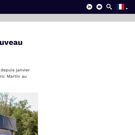
ouveau
depuis janvier
ric Martin au