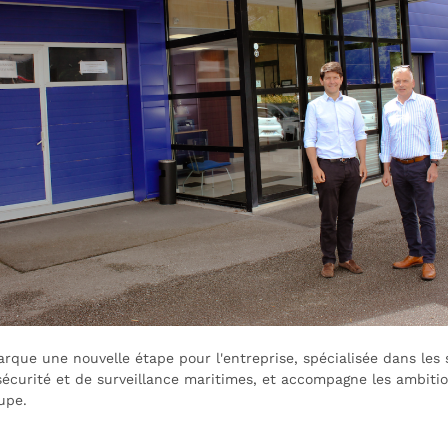
rque une nouvelle étape pour l'entreprise, spécialisée dans les 
sécurité et de surveillance maritimes, et accompagne les ambiti
upe.