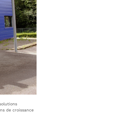
solutions
ons de croissance