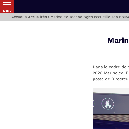
MENU
Accueil
Actualités
Marinelec Technologies accueille son nouv
Marin
Dans le cadre de 
2026 Marinelec, E
poste de Directeu