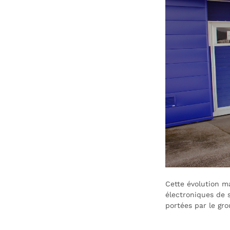
Cette évolution ma
électroniques de 
portées par le gro